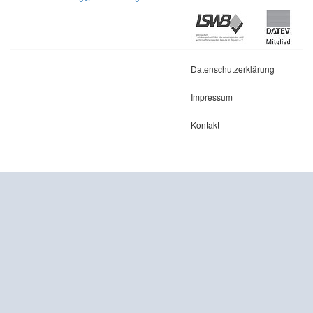
Datenschutzerklärung
Impressum
Kontakt